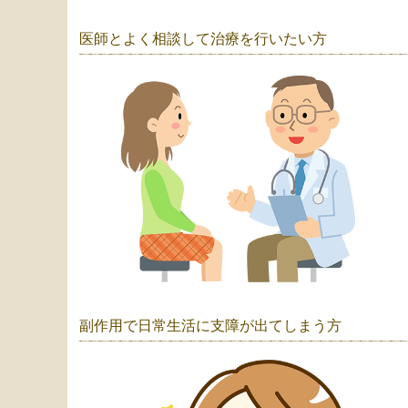
医師とよく相談して治療を行いたい方
副作用で日常生活に支障が出てしまう方