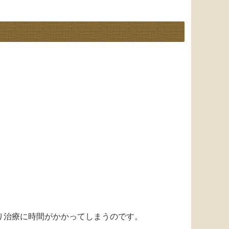
り治療に時間がかかってしまうのです。