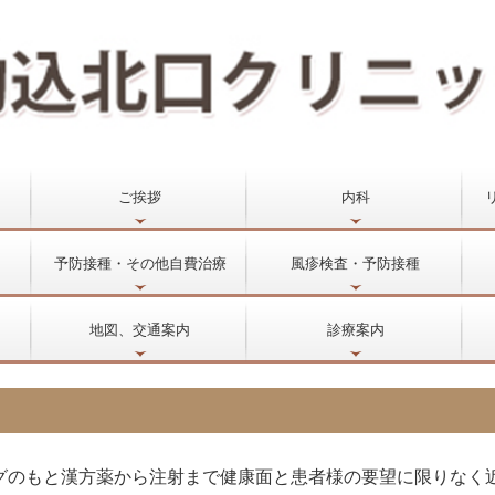
ご挨拶
内科
予防接種・その他自費治療
風疹検査・予防接種
地図、交通案内
診療案内
グのもと漢方薬から注射まで健康面と患者様の要望に限りなく