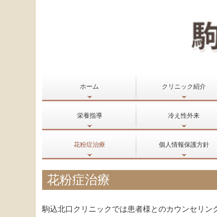
ホーム
クリニック紹介
初めて受診をお考えの皆様へ
栄養指導
冷え性外来
花粉症治療
個人情報保護方針
花粉症治療
駒込北口クリニックでは患者様とのカウンセリン