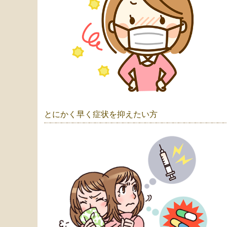
とにかく早く症状を抑えたい方