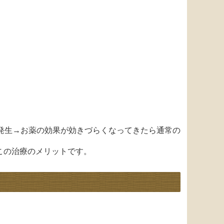
発生→お薬の効果が効きづらくなってきたら通常の
この治療のメリットです。