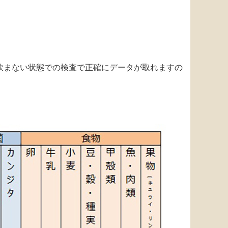
飲まない状態での検査で正確にデータが取れますの