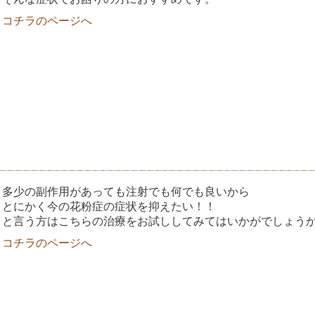
コチラのページへ
多少の副作用があっても注射でも何でも良いから
とにかく今の花粉症の症状を抑えたい！！
と言う方はこちらの治療をお試ししてみてはいかがでしょう
コチラのページへ