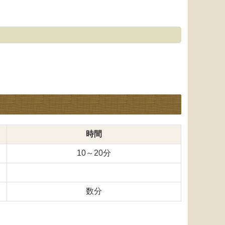
時間
10～20分
数分