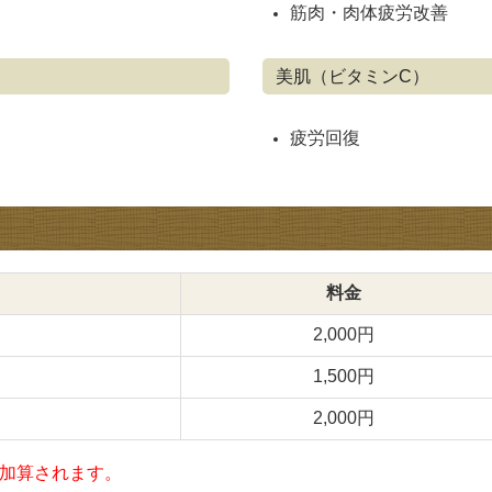
筋肉・肉体疲労改善
美肌（ビタミンC）
疲労回復
料金
2,000円
1,500円
2,000円
が加算されます。