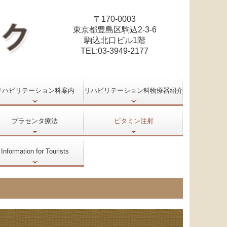
〒170-0003
東京都豊島区駒込2-3-6
駒込北口ビル1階
TEL:
03-3949-2177
リハビリテーション科案内
リハビリテーション科物療器紹介
プラセンタ療法
ビタミン注射
Information for Tourists