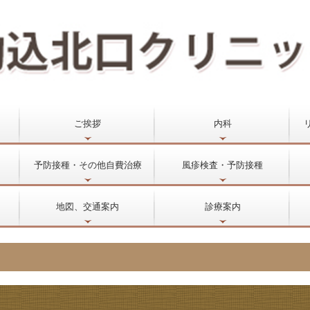
ご挨拶
内科
予防接種・その他自費治療
風疹検査・予防接種
地図、交通案内
診療案内