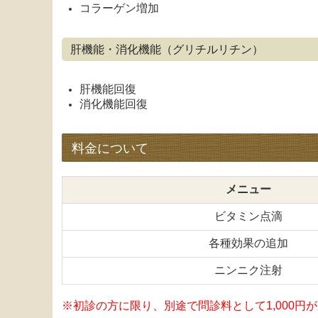
コラーゲン増加
肝機能・消化機能（グリチルリチン）
肝機能回復
消化機能回復
料金について
メニュー
ビタミン点滴
各種効果の追加
ニンニク注射
※初診の方に限り、別途で問診料として1,000円