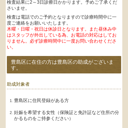
検査結果に2～3日診療日かかります。予めご了承くだ
さいませ。
検査は電話でのご予約となりますので診療時間中に一
度ご連絡をお願いいたします。
木曜・日曜・祝日は休診日となります。また昼休み中
はスタッフが外出している為、お電話の
対応はしてお
りません。必ず診療時間中に一度お問い合わせくださ
い。
豊島区に在住の方は豊島区の助成がございま
す。
助成対象者
豊島区に住民登録がある方
妊娠を希望する女性（保険証と免許証など住所の分
かるものをご持参ください）